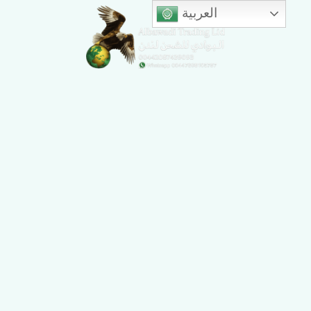
العربية